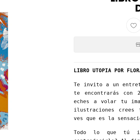
LIBRO UTOPIA POR FLOR
Te invito a un entre
te encontrarás con 2
eches a volar tu ima
ilustraciones crees 
ves que es la sensaci
Todo lo que tú in