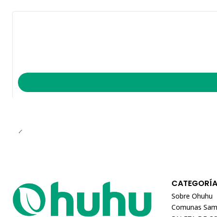
CATEGORÍ
Sobre Ohuhu
Comunas Sam