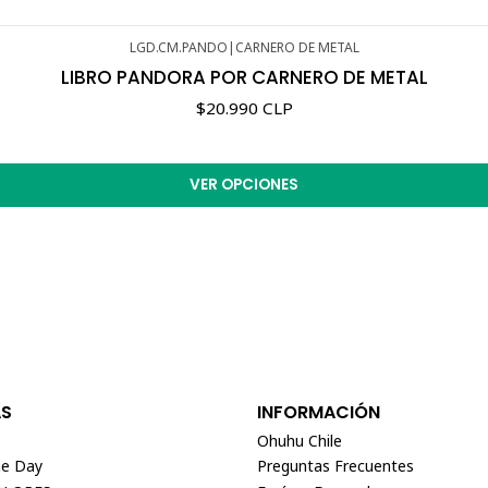
LGD.CM.PANDO
|
CARNERO DE METAL
LIBRO PANDORA POR CARNERO DE METAL
$20.990 CLP
VER OPCIONES
AS
INFORMACIÓN
Ohuhu Chile
e Day
Preguntas Frecuentes