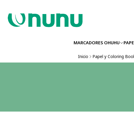
MARCADORES OHUHU
PAPE
Inicio
Papel y Coloring Boo