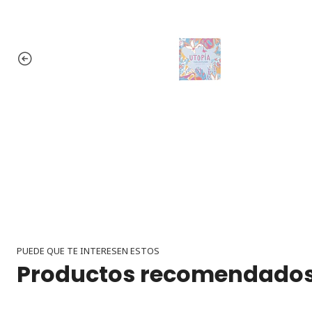
PUEDE QUE TE INTERESEN ESTOS
Productos recomendado