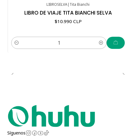
LIBROSELVA
|
Tita Bianchi
LIBRO DE VIAJE TITA BIANCHI SELVA
$10.990 CLP
Cantidad
Síguenos