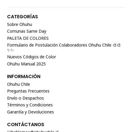
CATEGORÍAS
Sobre Ohuhu
Comunas Same Day
PALETA DE COLORES
Formulario de Postulación Colaboradores Ohuhu Chile 🎨🎨
✨✨
Nuevos Códigos de Color
Ohuhu Manual 2025
INFORMACIÓN
Ohuhu Chile
Preguntas Frecuentes
Envío o Despachos
Términos y Condiciones
Garantía y Devoluciones
CONTÁCTANOS