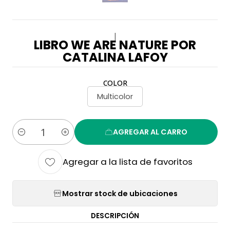
|
LIBRO WE ARE NATURE POR
CATALINA LAFOY
COLOR
Multicolor
AGREGAR AL CARRO
Cantidad
Agregar a la lista de favoritos
Mostrar stock de ubicaciones
DESCRIPCIÓN