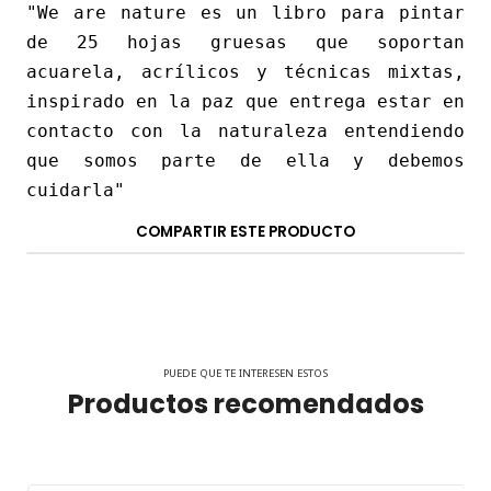
"We are nature es un libro para pintar
de 25 hojas gruesas que soportan
acuarela, acrílicos y técnicas mixtas,
inspirado en la paz que entrega estar en
contacto con la naturaleza entendiendo
que somos parte de ella y debemos
cuidarla"
COMPARTIR ESTE PRODUCTO
PUEDE QUE TE INTERESEN ESTOS
Productos recomendados