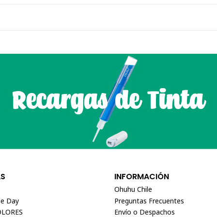
AS
INFORMACIÓN
Ohuhu Chile
e Day
Preguntas Frecuentes
OLORES
Envío o Despachos