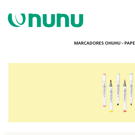
MARCADORES OHUHU
PAPE