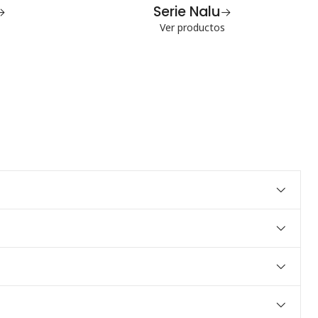
Serie Nalu
Ver productos