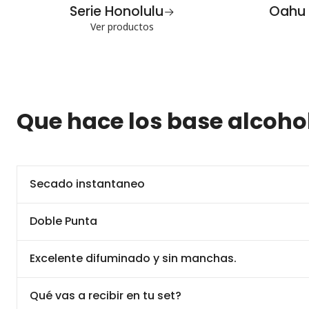
Serie Honolulu
Oahu 
Ver productos
Que hace los base alcohol
Secado instantaneo
Doble Punta
Excelente difuminado y sin manchas.
Qué vas a recibir en tu set?