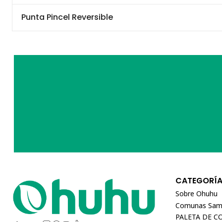
Punta Pincel Reversible
CATEGORÍ
Sobre Ohuhu
Comunas Sam
PALETA DE C