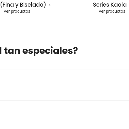
(Fina y Biselada)
Series Kaala
Ver productos
Ver productos
 tan especiales?