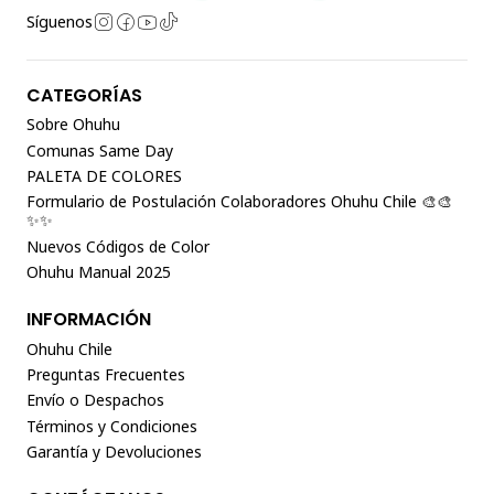
Síguenos
CATEGORÍAS
Sobre Ohuhu
Comunas Same Day
PALETA DE COLORES
Formulario de Postulación Colaboradores Ohuhu Chile 🎨🎨
✨✨
Nuevos Códigos de Color
Ohuhu Manual 2025
INFORMACIÓN
Ohuhu Chile
Preguntas Frecuentes
Envío o Despachos
Términos y Condiciones
Garantía y Devoluciones