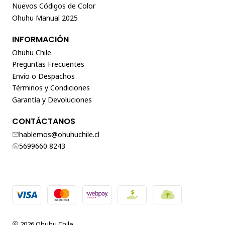
Nuevos Códigos de Color
Ohuhu Manual 2025
INFORMACIÓN
Ohuhu Chile
Preguntas Frecuentes
Envío o Despachos
Términos y Condiciones
Garantía y Devoluciones
CONTÁCTANOS
hablemos@ohuhuchile.cl
5699660 8243
2026 Ohuhu Chile.