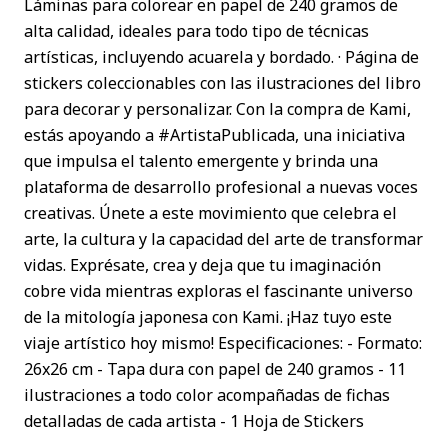
Láminas para colorear en papel de 240 gramos de
alta calidad, ideales para todo tipo de técnicas
artísticas, incluyendo acuarela y bordado. · Página de
stickers coleccionables con las ilustraciones del libro
para decorar y personalizar. Con la compra de Kami,
estás apoyando a #ArtistaPublicada, una iniciativa
que impulsa el talento emergente y brinda una
plataforma de desarrollo profesional a nuevas voces
creativas. Únete a este movimiento que celebra el
arte, la cultura y la capacidad del arte de transformar
vidas. Exprésate, crea y deja que tu imaginación
cobre vida mientras exploras el fascinante universo
de la mitología japonesa con Kami. ¡Haz tuyo este
viaje artístico hoy mismo! Especificaciones: - Formato:
26x26 cm - Tapa dura con papel de 240 gramos - 11
ilustraciones a todo color acompañadas de fichas
detalladas de cada artista - 1 Hoja de Stickers