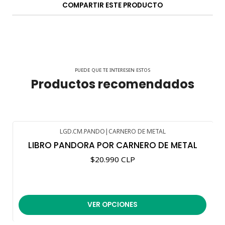
COMPARTIR ESTE PRODUCTO
PUEDE QUE TE INTERESEN ESTOS
Productos recomendados
LGD.CM.PANDO
|
CARNERO DE METAL
LIBRO PANDORA POR CARNERO DE METAL
$20.990 CLP
VER OPCIONES