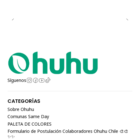
Síguenos
CATEGORÍAS
Sobre Ohuhu
Comunas Same Day
PALETA DE COLORES
Formulario de Postulación Colaboradores Ohuhu Chile 🎨🎨
✨✨