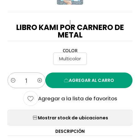
|
LIBRO KAMI POR CARNERO DE
METAL
COLOR
Multicolor
AGREGAR AL CARRO
Cantidad
Agregar a la lista de favoritos
Mostrar stock de ubicaciones
DESCRIPCIÓN