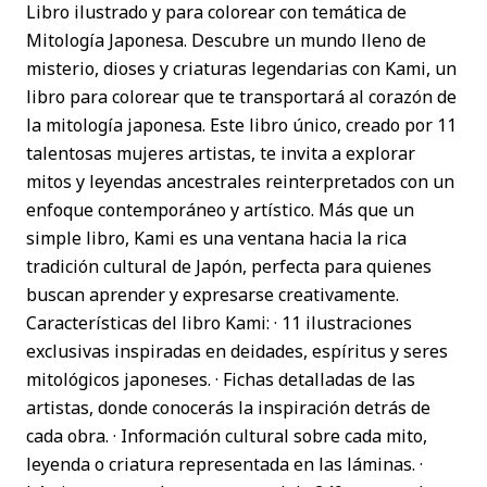
Libro ilustrado y para colorear con temática de
Mitología Japonesa. Descubre un mundo lleno de
misterio, dioses y criaturas legendarias con Kami, un
libro para colorear que te transportará al corazón de
la mitología japonesa. Este libro único, creado por 11
talentosas mujeres artistas, te invita a explorar
mitos y leyendas ancestrales reinterpretados con un
enfoque contemporáneo y artístico. Más que un
simple libro, Kami es una ventana hacia la rica
tradición cultural de Japón, perfecta para quienes
buscan aprender y expresarse creativamente.
Características del libro Kami: · 11 ilustraciones
exclusivas inspiradas en deidades, espíritus y seres
mitológicos japoneses. · Fichas detalladas de las
artistas, donde conocerás la inspiración detrás de
cada obra. · Información cultural sobre cada mito,
leyenda o criatura representada en las láminas. ·