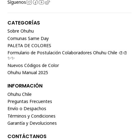
Síguenos
CATEGORÍAS
Sobre Ohuhu
Comunas Same Day
PALETA DE COLORES
Formulario de Postulación Colaboradores Ohuhu Chile 🎨🎨
✨✨
Nuevos Códigos de Color
Ohuhu Manual 2025
INFORMACIÓN
Ohuhu Chile
Preguntas Frecuentes
Envío o Despachos
Términos y Condiciones
Garantía y Devoluciones
CONTÁCTANOS