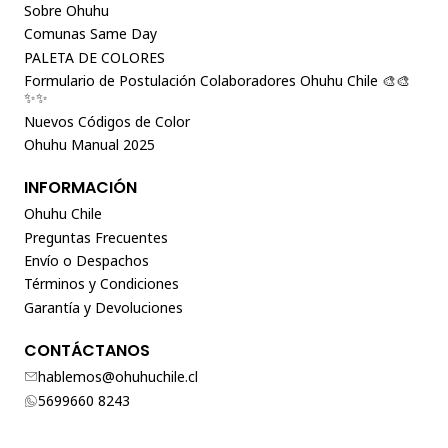
Sobre Ohuhu
Comunas Same Day
PALETA DE COLORES
Formulario de Postulación Colaboradores Ohuhu Chile 🎨🎨
✨✨
Nuevos Códigos de Color
Ohuhu Manual 2025
INFORMACIÓN
Ohuhu Chile
Preguntas Frecuentes
Envío o Despachos
Términos y Condiciones
Garantía y Devoluciones
CONTÁCTANOS
hablemos@ohuhuchile.cl
5699660 8243