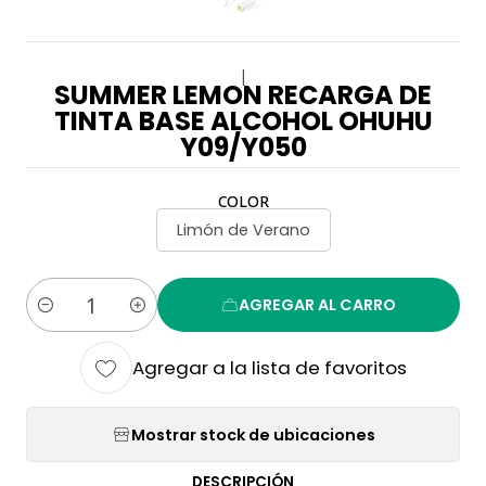
|
SUMMER LEMON RECARGA DE
TINTA BASE ALCOHOL OHUHU
Y09/Y050
COLOR
Limón de Verano
AGREGAR AL CARRO
Cantidad
Agregar a la lista de favoritos
Mostrar stock de ubicaciones
DESCRIPCIÓN