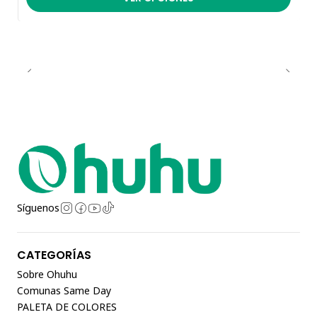
Síguenos
CATEGORÍAS
Sobre Ohuhu
Comunas Same Day
PALETA DE COLORES