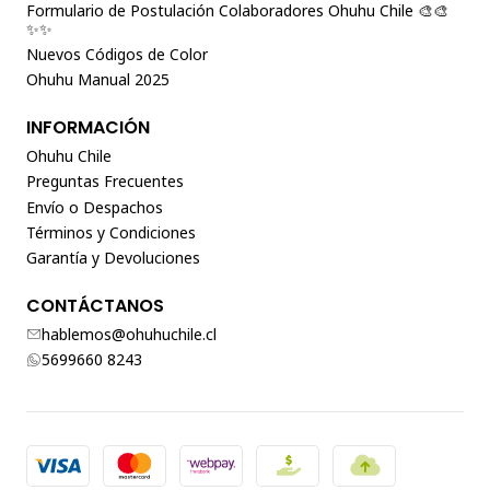
Formulario de Postulación Colaboradores Ohuhu Chile 🎨🎨
✨✨
Nuevos Códigos de Color
Ohuhu Manual 2025
INFORMACIÓN
Ohuhu Chile
Preguntas Frecuentes
Envío o Despachos
Términos y Condiciones
Garantía y Devoluciones
CONTÁCTANOS
hablemos@ohuhuchile.cl
5699660 8243