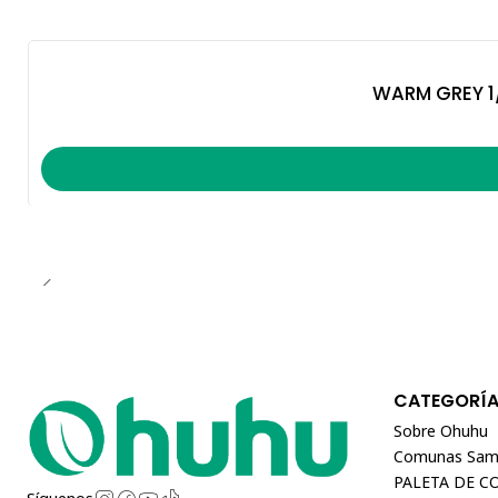
WARM GREY 1
CATEGORÍ
Sobre Ohuhu
Comunas Sam
PALETA DE C