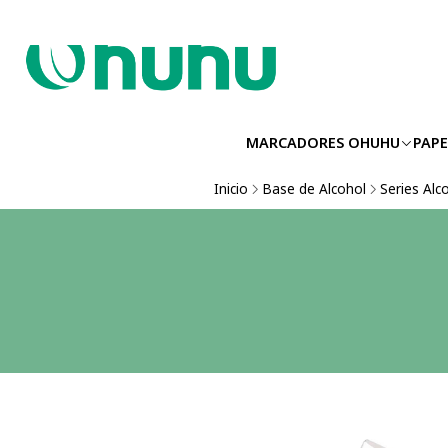
MARCADORES OHUHU
PAPE
Inicio
Base de Alcohol
Series Alc