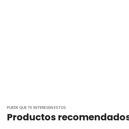
PUEDE QUE TE INTERESEN ESTOS
Productos recomendado