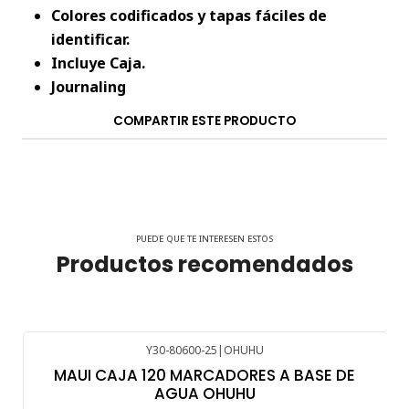
Colores codificados y tapas fáciles de
identificar.
Incluye Caja.
Journaling
COMPARTIR ESTE PRODUCTO
PUEDE QUE TE INTERESEN ESTOS
Productos recomendados
Y30-80600-25
|
OHUHU
MAUI CAJA 120 MARCADORES A BASE DE
AGUA OHUHU