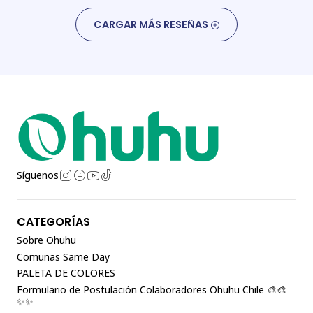
CARGAR MÁS RESEÑAS
Síguenos
CATEGORÍAS
Sobre Ohuhu
Comunas Same Day
PALETA DE COLORES
Formulario de Postulación Colaboradores Ohuhu Chile 🎨🎨
✨✨