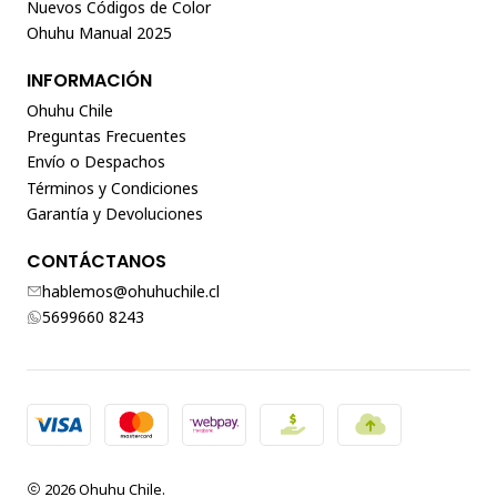
Nuevos Códigos de Color
Ohuhu Manual 2025
INFORMACIÓN
Ohuhu Chile
Preguntas Frecuentes
Envío o Despachos
Términos y Condiciones
Garantía y Devoluciones
CONTÁCTANOS
hablemos@ohuhuchile.cl
5699660 8243
2026 Ohuhu Chile.