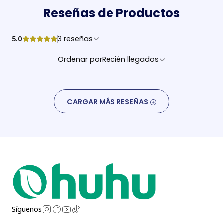
Reseñas de Productos
5.0
3 reseñas
Ordenar por
Recién llegados
CARGAR MÁS RESEÑAS
Síguenos