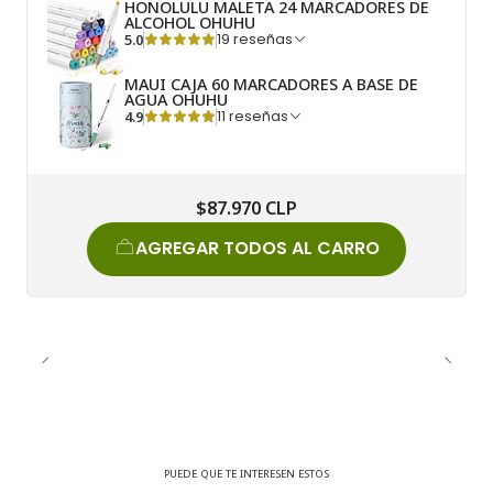
HONOLULU MALETA 24 MARCADORES DE
ALCOHOL OHUHU
5.0
19 reseñas
MAUI CAJA 60 MARCADORES A BASE DE
AGUA OHUHU
4.9
11 reseñas
$87.970 CLP
AGREGAR TODOS AL CARRO
PUEDE QUE TE INTERESEN ESTOS