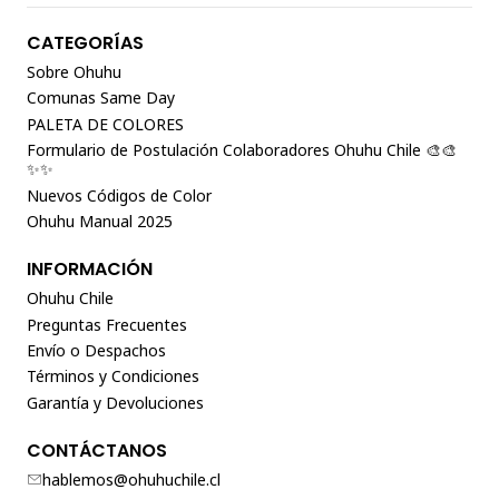
CATEGORÍAS
Sobre Ohuhu
Comunas Same Day
PALETA DE COLORES
Formulario de Postulación Colaboradores Ohuhu Chile 🎨🎨
✨✨
Nuevos Códigos de Color
Ohuhu Manual 2025
INFORMACIÓN
Ohuhu Chile
Preguntas Frecuentes
Envío o Despachos
Términos y Condiciones
Garantía y Devoluciones
CONTÁCTANOS
hablemos@ohuhuchile.cl