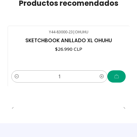
Productos recomendados
Y44-83000-23
|
OHUHU
SKETCHBOOK ANILLADO XL OHUHU
$26.990 CLP
Cantidad