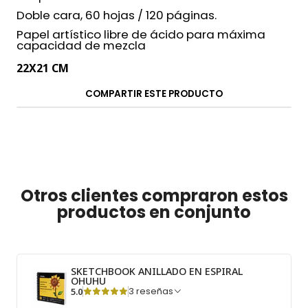
Doble cara, 60 hojas / 120 páginas.
Papel artístico libre de ácido para máxima
capacidad de mezcla
22X21 CM
COMPARTIR ESTE PRODUCTO
Otros clientes compraron estos
productos en conjunto
SKETCHBOOK ANILLADO EN ESPIRAL
OHUHU
5.0
3 reseñas