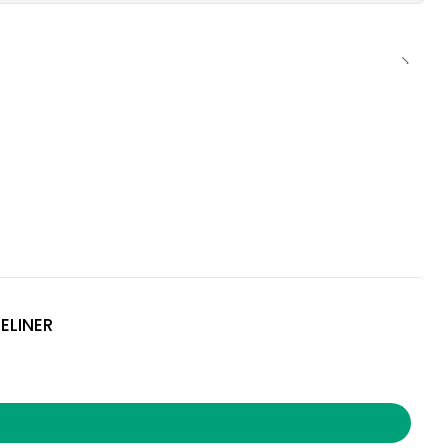
ELINER