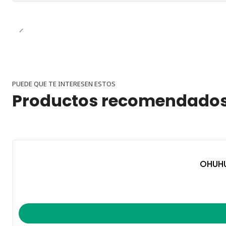
PUEDE QUE TE INTERESEN ESTOS
Productos recomendado
OHUHU