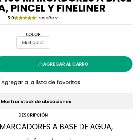
, PINCEL Y FINELINER
5.0
1 reseña
COLOR
Multicolor
AGREGAR AL CARRO
Agregar a la lista de favoritos
Mostrar stock de ubicaciones
DESCRIPCIÓN
 MARCADORES A BASE DE AGUA,
R