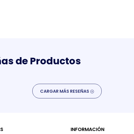
as de Productos
CARGAR MÁS RESEÑAS
AS
INFORMACIÓN