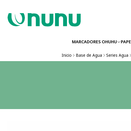
MARCADORES OHUHU
PAPE
Inicio
Base de Agua
Series Agua