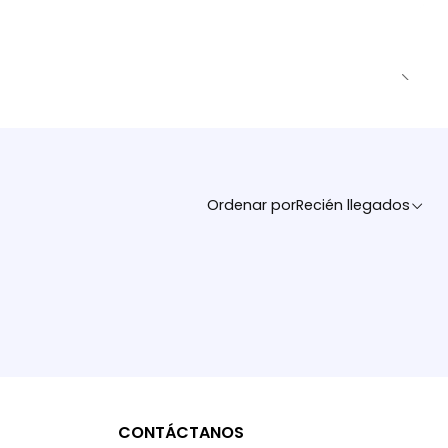
Ordenar por
Recién llegados
CONTÁCTANOS