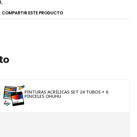
."
COMPARTIR ESTE PRODUCTO
to
PINTURAS ACRÍLICAS SET 24 TUBOS + 6
PINCELES OHUHU