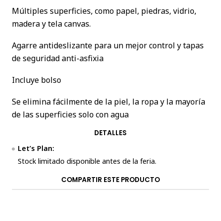
Múltiples superficies, como papel, piedras, vidrio,
madera y tela canvas.
Agarre antideslizante para un mejor control y tapas
de seguridad anti-asfixia
Incluye bolso
Se elimina fácilmente de la piel, la ropa y la mayoría
de las superficies solo con agua
DETALLES
Let’s Plan:
Stock limitado disponible antes de la feria.
COMPARTIR ESTE PRODUCTO