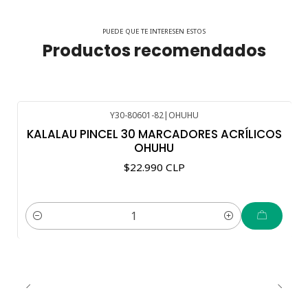
PUEDE QUE TE INTERESEN ESTOS
Productos recomendados
Y30-80601-82
|
OHUHU
Nuevo
KALALAU PINCEL 30 MARCADORES ACRÍLICOS
OHUHU
$22.990 CLP
Cantidad