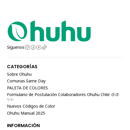
Síguenos
CATEGORÍAS
Sobre Ohuhu
Comunas Same Day
PALETA DE COLORES
Formulario de Postulación Colaboradores Ohuhu Chile 🎨🎨
✨✨
Nuevos Códigos de Color
Ohuhu Manual 2025
INFORMACIÓN