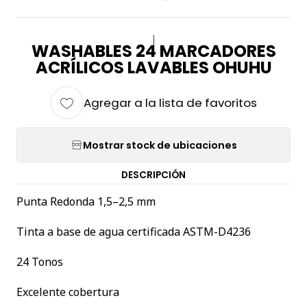
|
WASHABLES 24 MARCADORES
ACRÍLICOS LAVABLES OHUHU
Agregar a la lista de favoritos
Mostrar stock de ubicaciones
DESCRIPCIÓN
Punta Redonda 1,5–2,5 mm
Tinta a base de agua certificada ASTM-D4236
24 Tonos
Excelente cobertura