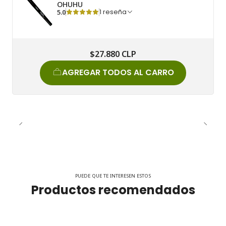
OHUHU
5.0
1 reseña
$27.880 CLP
AGREGAR TODOS AL CARRO
PUEDE QUE TE INTERESEN ESTOS
Productos recomendados