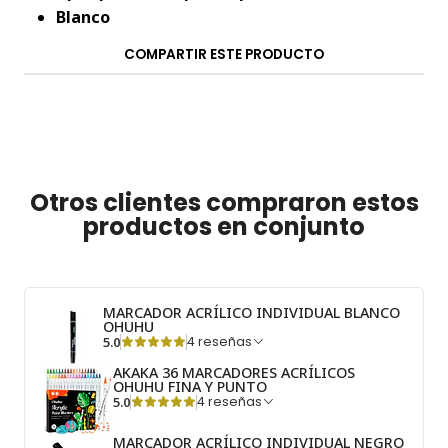
Blanco
COMPARTIR ESTE PRODUCTO
Otros clientes compraron estos
productos en conjunto
MARCADOR ACRÍLICO INDIVIDUAL BLANCO
OHUHU
5.0
4 reseñas
AKAKA 36 MARCADORES ACRÍLICOS
OHUHU FINA Y PUNTO
5.0
4 reseñas
MARCADOR ACRÍLICO INDIVIDUAL NEGRO