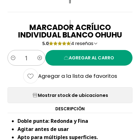
|
MARCADOR ACRÍLICO
INDIVIDUAL BLANCO OHUHU
5.0
4 reseñas
AGREGAR AL CARRO
Cantidad
Agregar a la lista de favoritos
Mostrar stock de ubicaciones
DESCRIPCIÓN
Doble punta: Redonda y Fina
Agitar antes de usar
Apto para múltiples superficies.