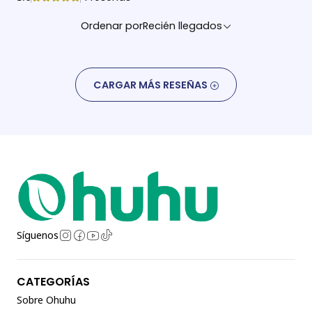
Ordenar por
Recién llegados
CARGAR MÁS RESEÑAS
Síguenos
CATEGORÍAS
Sobre Ohuhu