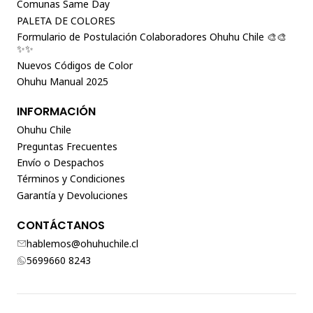
Comunas Same Day
PALETA DE COLORES
Formulario de Postulación Colaboradores Ohuhu Chile 🎨🎨
✨✨
Nuevos Códigos de Color
Ohuhu Manual 2025
INFORMACIÓN
Ohuhu Chile
Preguntas Frecuentes
Envío o Despachos
Términos y Condiciones
Garantía y Devoluciones
CONTÁCTANOS
hablemos@ohuhuchile.cl
5699660 8243