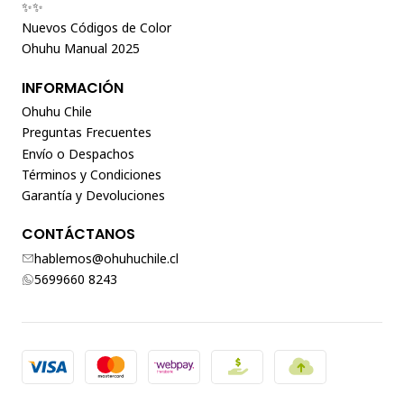
✨✨
Nuevos Códigos de Color
Ohuhu Manual 2025
INFORMACIÓN
Ohuhu Chile
Preguntas Frecuentes
Envío o Despachos
Términos y Condiciones
Garantía y Devoluciones
CONTÁCTANOS
hablemos@ohuhuchile.cl
5699660 8243