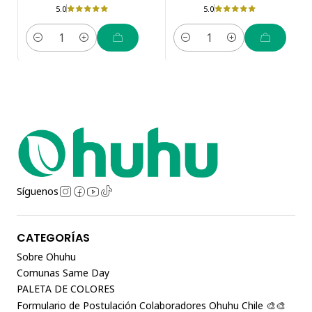
5.0
5.0
Cantidad
Cantidad
Síguenos
CATEGORÍAS
Sobre Ohuhu
Comunas Same Day
PALETA DE COLORES
Formulario de Postulación Colaboradores Ohuhu Chile 🎨🎨