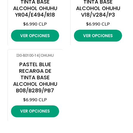
TINTA BASE
TINTA BASE
ALCOHOL OHUHU
ALCOHOL OHUHU
YR04/E494/R18
V18/V284/P3
$6.990 CLP
$6.990 CLP
VER OPCIONES
VER OPCIONES
I30-80100-14
|
OHUHU
PASTEL BLUE
RECARGA DE
TINTA BASE
ALCOHOL OHUHU
B08/B289/PB7
$6.990 CLP
VER OPCIONES