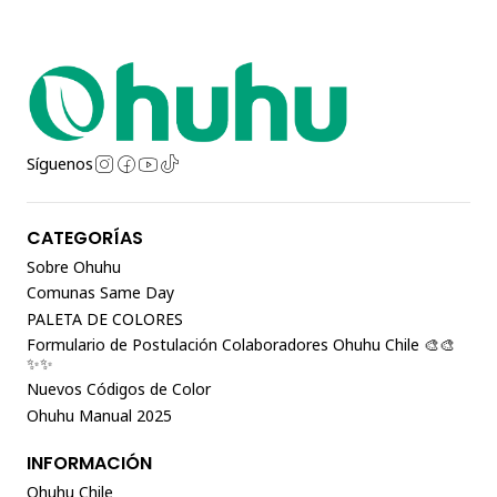
Síguenos
CATEGORÍAS
Sobre Ohuhu
Comunas Same Day
PALETA DE COLORES
Formulario de Postulación Colaboradores Ohuhu Chile 🎨🎨
✨✨
Nuevos Códigos de Color
Ohuhu Manual 2025
INFORMACIÓN
Ohuhu Chile