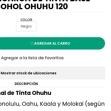
OHOL OHUHU 120
COLOR
Negro
AGREGAR AL CARRO
Agregar a la lista de favoritos
Mostrar stock de ubicaciones
DESCRIPCIÓN
al de Tinta Ohuhu
nolulu, Oahu, Kaala y Molokai (según