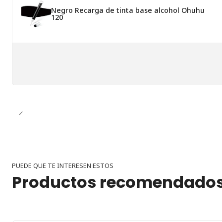
Negro Recarga de tinta base alcohol Ohuhu
120
PUEDE QUE TE INTERESEN ESTOS
Productos recomendado