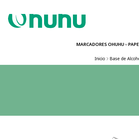
MARCADORES OHUHU
PAPE
Inicio
Base de Alcoh