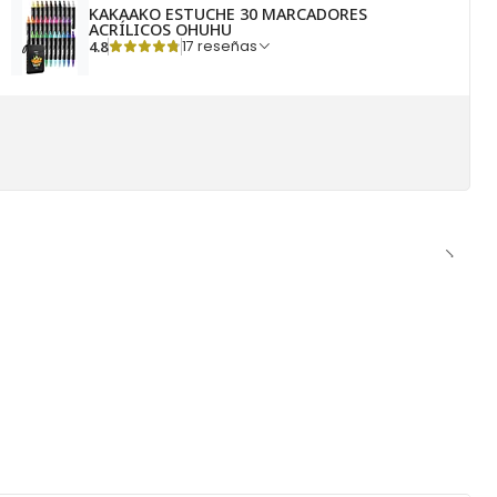
KAKAAKO ESTUCHE 30 MARCADORES
ACRÍLICOS OHUHU
4.8
17 reseñas