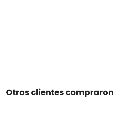
Otros clientes compraron