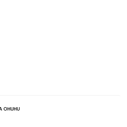
A OHUHU