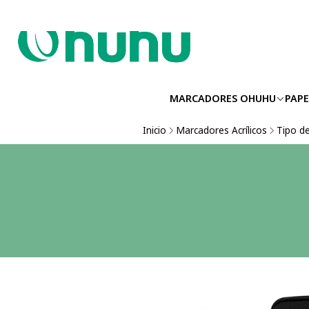
MARCADORES OHUHU
PAPE
Inicio
Marcadores Acrílicos
Tipo de