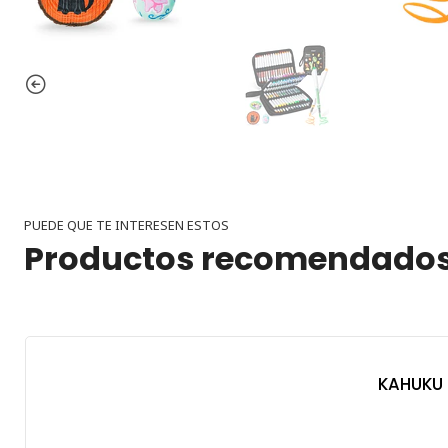
PUEDE QUE TE INTERESEN ESTOS
Productos recomendado
KAHUKU