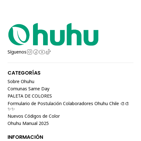
Síguenos
CATEGORÍAS
Sobre Ohuhu
Comunas Same Day
PALETA DE COLORES
Formulario de Postulación Colaboradores Ohuhu Chile 🎨🎨
✨✨
Nuevos Códigos de Color
Ohuhu Manual 2025
INFORMACIÓN