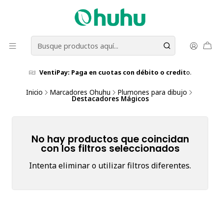
VentiPay: Paga en cuotas con débito o credit
o.
Inicio
Marcadores Ohuhu
Plumones para dibujo
Destacadores Mágicos
No hay productos que coincidan
con los filtros seleccionados
Intenta eliminar o utilizar filtros diferentes.