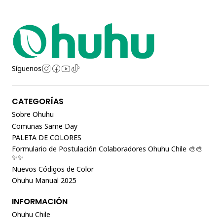
Síguenos
CATEGORÍAS
Sobre Ohuhu
Comunas Same Day
PALETA DE COLORES
Formulario de Postulación Colaboradores Ohuhu Chile 🎨🎨
✨✨
Nuevos Códigos de Color
Ohuhu Manual 2025
INFORMACIÓN
Ohuhu Chile