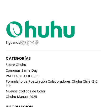
Síguenos
CATEGORÍAS
Sobre Ohuhu
Comunas Same Day
PALETA DE COLORES
Formulario de Postulación Colaboradores Ohuhu Chile 🎨🎨
✨✨
Nuevos Códigos de Color
Ohuhu Manual 2025
INFORMACIÓN