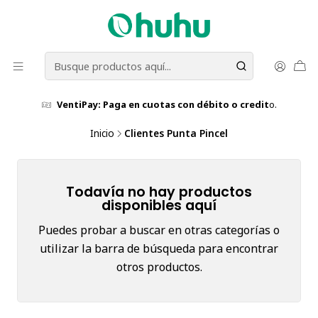
VentiPay: Paga en cuotas con débito o credit
o.
Inicio
Clientes Punta Pincel
Todavía no hay productos
disponibles aquí
Puedes probar a buscar en otras categorías o
utilizar la barra de búsqueda para encontrar
otros productos.