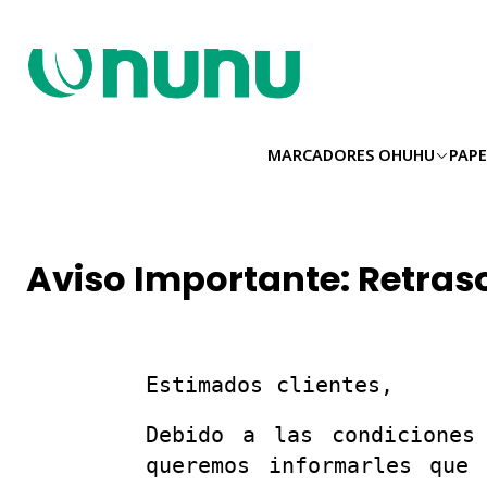
MARCADORES OHUHU
PAPE
Aviso Importante: Retras
Estimados clientes,
Debido a las condiciones
queremos informarles que